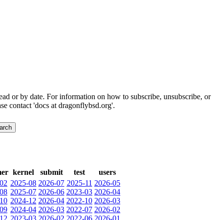
ead or by date. For information on how to subscribe, unsubscribe, or
ease contact 'docs at dragonflybsd.org'.
er
kernel
submit
test
users
02
2025-08
2026-07
2025-11
2026-05
08
2025-07
2026-06
2023-03
2026-04
10
2024-12
2026-04
2022-10
2026-03
09
2024-04
2026-03
2022-07
2026-02
12
2023-03
2026-02
2022-06
2026-01