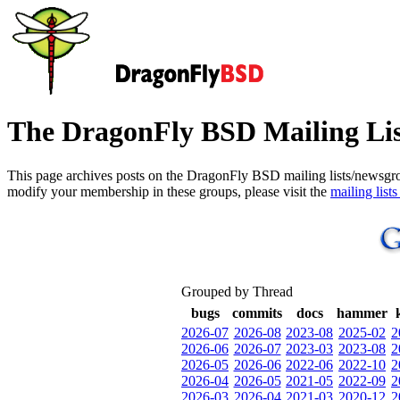
The DragonFly BSD Mailing Lis
This page archives posts on the DragonFly BSD mailing lists/newsgrou
modify your membership in these groups, please visit the
mailing list
Grouped by Thread
bugs
commits
docs
hammer
2026-07
2026-08
2023-08
2025-02
2
2026-06
2026-07
2023-03
2023-08
2
2026-05
2026-06
2022-06
2022-10
2
2026-04
2026-05
2021-05
2022-09
2
2026-03
2026-04
2021-03
2020-12
2